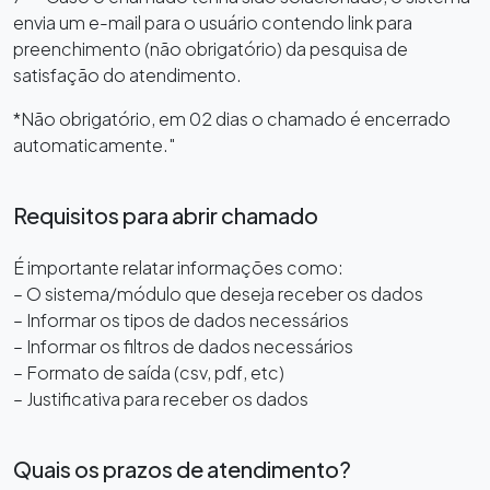
envia um e-mail para o usuário contendo link para
preenchimento (não obrigatório) da pesquisa de
satisfação do atendimento.
*Não obrigatório, em 02 dias o chamado é encerrado
automaticamente."
Requisitos para abrir chamado
É importante relatar informações como:
– O sistema/módulo que deseja receber os dados
– Informar os tipos de dados necessários
– Informar os filtros de dados necessários
– Formato de saída (csv, pdf, etc)
– Justificativa para receber os dados
Quais os prazos de atendimento?