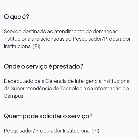
O que é?
Serviço destinado ao atendimento de demandas
institucionais relacionadas ao Pesquisador/Procurador
Institucional (PI).
Onde o serviço é prestado?
É executado pela Gerência de Inteligência Institucional
da Superintendência de Tecnologia da Informação do
Campus I.
Quem pode solicitar o serviço?
Pesquisador/Procurador Institucional (PI)