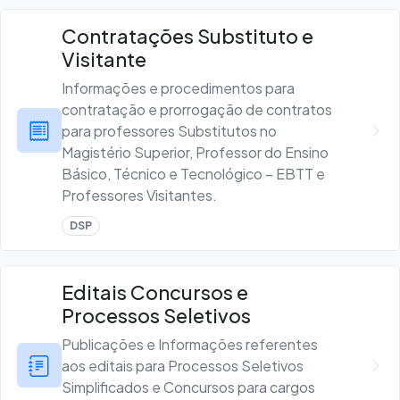
Contratações Substituto e
Visitante
Informações e procedimentos para
contratação e prorrogação de contratos
para professores Substitutos no
Magistério Superior, Professor do Ensino
Básico, Técnico e Tecnológico – EBTT e
Professores Visitantes.
DSP
Editais Concursos e
Processos Seletivos
Publicações e Informações referentes
aos editais para Processos Seletivos
Simplificados e Concursos para cargos