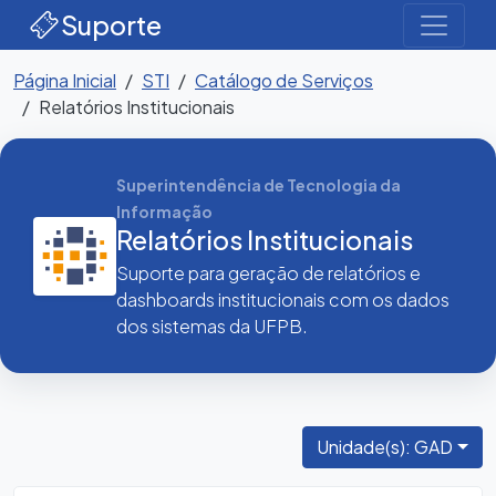
Suporte
Página Inicial
STI
Catálogo de Serviços
Relatórios Institucionais
Superintendência de Tecnologia da
Informação
Relatórios Institucionais
Suporte para geração de relatórios e
dashboards institucionais com os dados
dos sistemas da UFPB.
Unidade(s): GAD