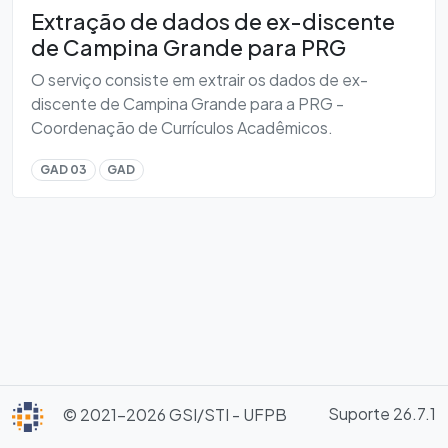
Extração de dados de ex-discente
de Campina Grande para PRG
O serviço consiste em extrair os dados de ex-
discente de Campina Grande para a PRG -
Coordenação de Currículos Acadêmicos.
GAD 03
GAD
Suporte 26.7.1
© 2021-2026 GSI/STI - UFPB